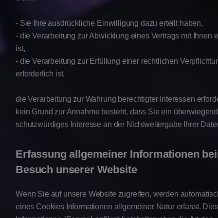
- Sie Ihre ausdrückliche Einwilligung dazu erteilt haben,
- die Verarbeitung zur Abwicklung eines Vertrags mit Ihnen e
ist,
- die Verarbeitung zur Erfüllung einer rechtlichen Verpflichtu
erforderlich ist,
die Verarbeitung zur Wahrung berechtigter Interessen erforde
kein Grund zur Annahme besteht, dass Sie ein überwiegen
schutzwürdiges Interesse an der Nichtweitergabe Ihrer Dat
Erfassung allgemeiner Informationen be
Besuch unserer Website
Wenn Sie auf unsere Website zugreifen, werden automatisch
eines Cookies Informationen allgemeiner Natur erfasst. Die