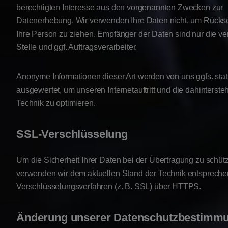
berechtigten Interesse aus den vorgenannten Zwecken zur
Datenerhebung. Wir verwenden Ihre Daten nicht, um Rücks
Ihre Person zu ziehen. Empfänger der Daten sind nur die ve
Stelle und ggf. Auftragsverarbeiter.
Anonyme Informationen dieser Art werden von uns ggfs. stat
ausgewertet, um unseren Internetauftritt und die dahinterst
Technik zu optimieren.
SSL-Verschlüsselung
Um die Sicherheit Ihrer Daten bei der Übertragung zu schüt
verwenden wir dem aktuellen Stand der Technik entsprech
Verschlüsselungsverfahren (z. B. SSL) über HTTPS.
Änderung unserer Datenschutzbestimm