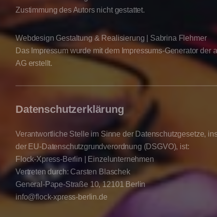
Zustimmung des Autors nicht gestattet.
Webdesign Gestaltung & Realisierung | Sabrina Flehmer
Das Impressum wurde mit dem Impressums-Generator der a
AG erstellt.
Datenschutzerklärung
Verantwortliche Stelle im Sinne der Datenschutzgesetze, i
der EU-Datenschutzgrundverordnung (DSGVO), ist:
Flock-Xpress-Berlin | Einzelunternehmen
Vertreten durch: Carsten Blaschek
General-Pape-Straße 10, 12101 Berlin
info@flock-xpress-berlin.de