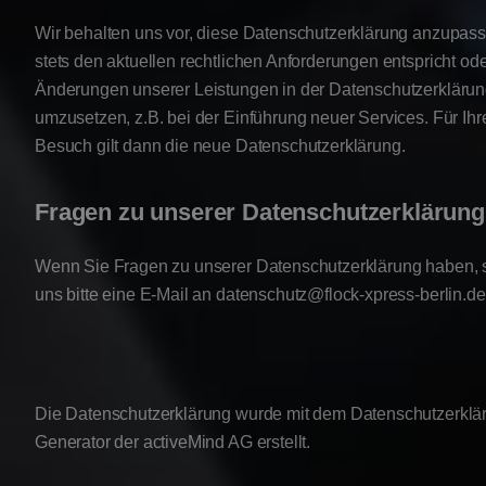
Wir behalten uns vor, diese Datenschutzerklärung anzupass
stets den aktuellen rechtlichen Anforderungen entspricht od
Änderungen unserer Leistungen in der Datenschutzerkläru
umzusetzen, z.B. bei der Einführung neuer Services. Für Ih
Besuch gilt dann die neue Datenschutzerklärung.
Fragen zu unserer Datenschutzerklärung
Wenn Sie Fragen zu unserer Datenschutzerklärung haben, 
uns bitte eine E-Mail an datenschutz@flock-xpress-berlin.de
Die Datenschutzerklärung wurde mit dem Datenschutzerklä
Generator der activeMind AG erstellt.